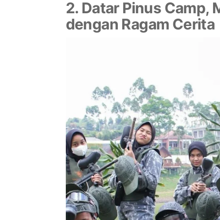
2. Datar Pinus Camp, 
dengan Ragam Cerita