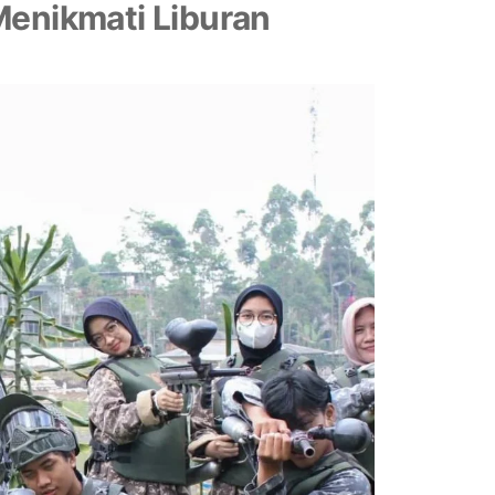
Menikmati Liburan