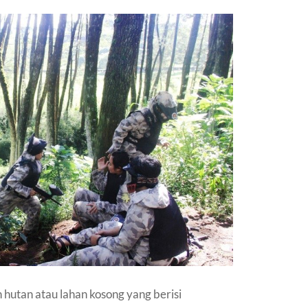
 hutan atau lahan kosong yang berisi