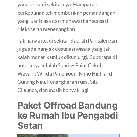
yang sejuk di sekitarnya. Hamparan
perkebunan teh memberikan pemandangan
yang luar biasa dan menawarkan sensasi
rileks serta menenangkan.
Tak hanya itu, di sekitar daerah Pangalengan
juga ada banyak destinasi wisata yang tak
kalah menarik untuk dikunjungi. Beberapa di
antaranya adalah Sunrise Point Cukul,
Wayang Windu Panenjoen, Nimo Highland,
Gunung Nini, Penangkaran rusa, Situ
Cileunca, dan masih banyak lagi.
Paket Offroad Bandung
ke Rumah Ibu Pengabdi
Setan