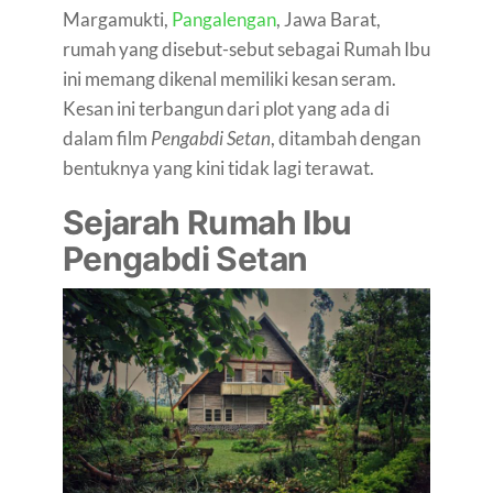
Margamukti,
Pangalengan
, Jawa Barat,
rumah yang disebut-sebut sebagai Rumah Ibu
ini memang dikenal memiliki kesan seram.
Kesan ini terbangun dari plot yang ada di
dalam film
Pengabdi Setan
, ditambah dengan
bentuknya yang kini tidak lagi terawat.
Sejarah Rumah Ibu
Pengabdi Setan