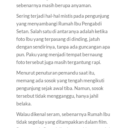
sebenarnya masih berupa anyaman.
Sering terjadi hal-hal mistis pada pengunjung
yang menyambangi Rumah Ibu Pengabdi
Setan. Salah satu di antaranya adalah ketika
foto Ibu yang terpasang di dinding, jatuh
dengan sendirinya, tanpa ada guncangan apa
pun. Paku yang menjadi tempat bernaung
foto tersebut juga masih tergantung rapi.
Menurut penuturan pemandu saat itu,
memang ada sosok yang tengah mengikuti
pengunjung sejak awal tiba. Namun, sosok
tersebut tidak mengganggu, hanya jahil
belaka.
Walau dikenal seram, sebenarnya Rumah Ibu
tidak segelap yang ditampakkan dalam film.