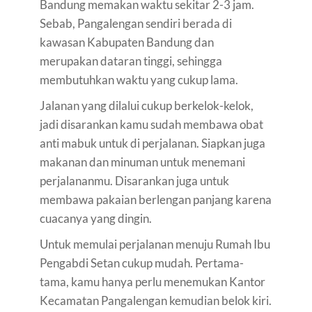
Bandung memakan waktu sekitar 2-3 jam.
Sebab, Pangalengan sendiri berada di
kawasan Kabupaten Bandung dan
merupakan dataran tinggi, sehingga
membutuhkan waktu yang cukup lama.
Jalanan yang dilalui cukup berkelok-kelok,
jadi disarankan kamu sudah membawa obat
anti mabuk untuk di perjalanan. Siapkan juga
makanan dan minuman untuk menemani
perjalananmu. Disarankan juga untuk
membawa pakaian berlengan panjang karena
cuacanya yang dingin.
Untuk memulai perjalanan menuju Rumah Ibu
Pengabdi Setan cukup mudah. Pertama-
tama, kamu hanya perlu menemukan Kantor
Kecamatan Pangalengan kemudian belok kiri.