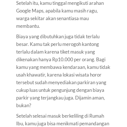
Setelah itu, kamu tinggal mengikuti arahan
Google Maps, apabila kamu masih ragu,
warga sekitar akan senantiasa mau
membantu.
Biaya yang dibutuhkan juga tidak terlalu
besar. Kamu tak perlu merogoh kantong
terlalu dalam karena tiket masuk yang
dikenakan hanya Rp10.000 per orang. Bagi
kamu yang membawa kendaraan, kamu tidak
usah khawatir, karena lokasi wisata horor
tersebut sudah menyediakan parkiran yang
cukup luas untuk pengunjung dengan biaya
parkir yang terjangkau juga. Dijamin aman,
bukan?
Setelah selesai masuk berkeliling di Rumah
Ibu, kamu juga bisa menikmati pemandangan