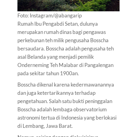
Foto: Instagram/@abangarip
Rumah Ibu Pengabdi Setan, dulunya
merupakan rumah dinas bagi pengawas
perkebunan teh milik pengusaha Bosscha
bersaudara. Bosscha adalah pengusaha teh
asal Belanda yang menjadi pemilik
Onderneming Teh Malabar di Pangalengan
pada sekitar tahun 1900an.
Bosscha dikenal karena kedermawanannya
dan juga ketertarikannya terhadap
pengetahuan. Salah satu bukti peninggalan
Bosscha adalah lembaga observatorium
astronomi tertua di Indonesia yang berlokasi
di Lembang, Jawa Barat.