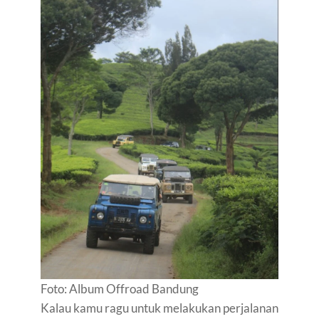
Foto: Album Offroad Bandung
Kalau kamu ragu untuk melakukan perjalanan