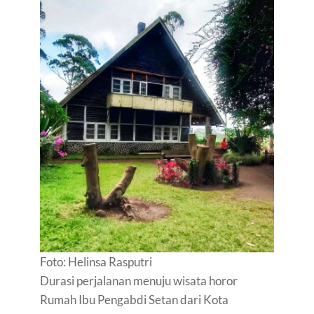
Foto: Helinsa Rasputri
Durasi perjalanan menuju wisata horor
Rumah Ibu Pengabdi Setan dari Kota