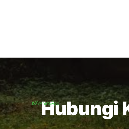
Hubungi 
WhatsApp