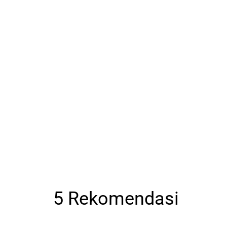
5 Rekomendasi