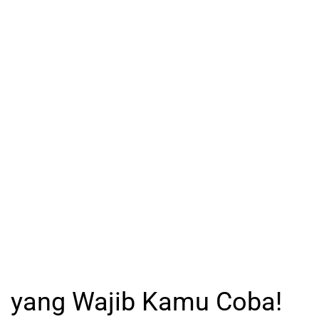
yang Wajib Kamu Coba!