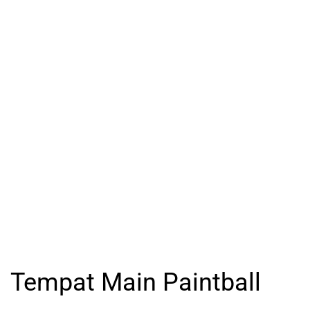
Tempat Main Paintball