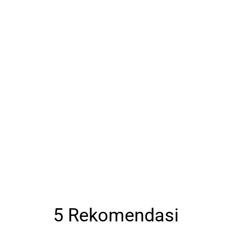
5 Rekomendasi