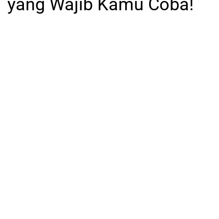
yang Wajib Kamu Coba!