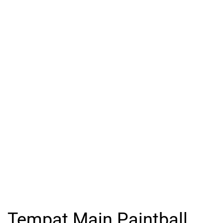
Tempat Main Paintball