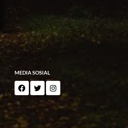
MEDIA SOSIAL