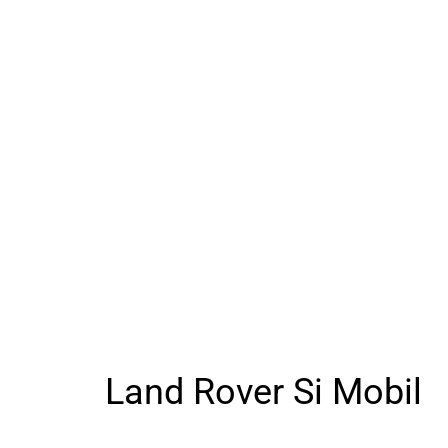
Land Rover Si Mobil