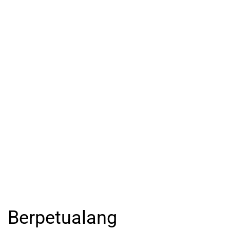
Berpetualang