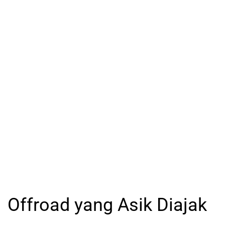
Offroad yang Asik Diajak