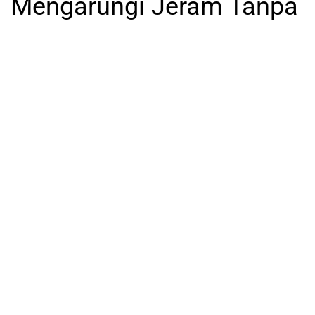
Mengarungi Jeram Tanpa