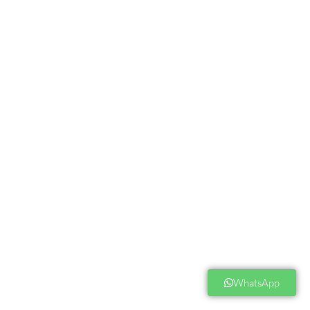
WhatsApp