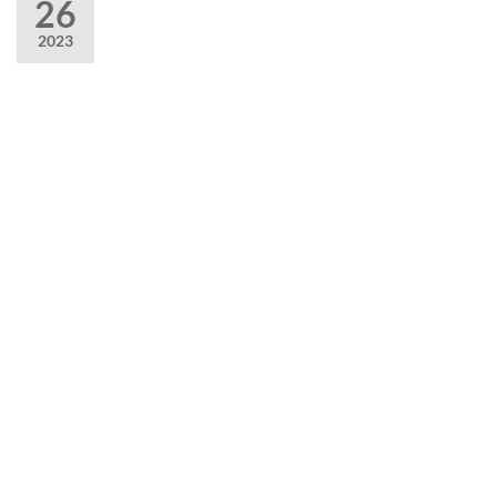
26
2023