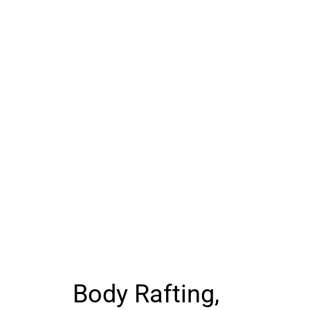
Body Rafting,