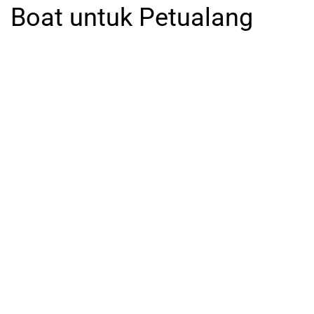
Boat untuk Petualang